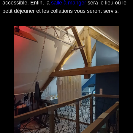
accessible. Enfin, la
salle à manger
sera le lieu où le
petit déjeuner et les collations vous seront servis.