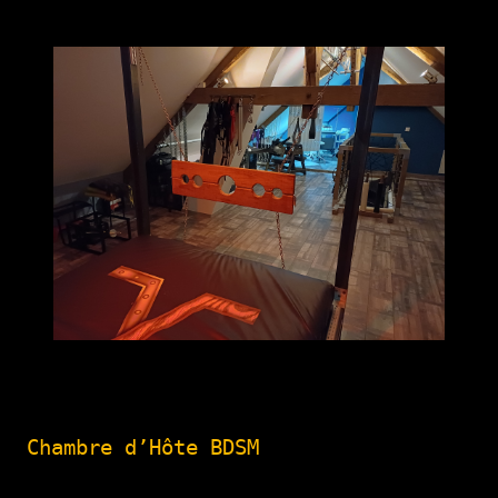
Chambre d’Hôte BDSM