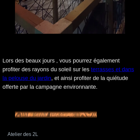
Lors des beaux jours , vous pourrez également
profiter des rayons du soleil sur les
terrasses et dans
la pelouse du jardin
, et ainsi profiter de la quiétude
offerte par la campagne environnante.
Atelier des 2L