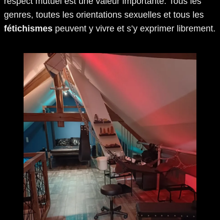
respect mutuel est une valeur importante. Tous les
genres, toutes les orientations sexuelles et tous les
fétichismes
peuvent y vivre et s’y exprimer librement.