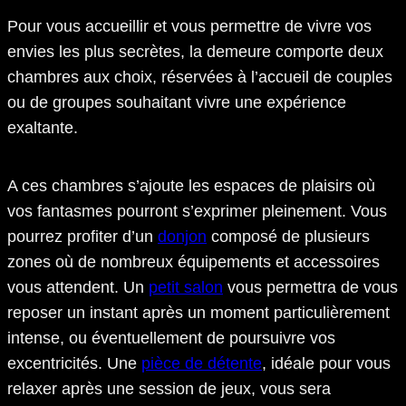
Pour vous accueillir et vous permettre de vivre vos
envies les plus secrètes, la demeure comporte deux
chambres aux choix, réservées à l’accueil de couples
ou de groupes souhaitant vivre une expérience
exaltante.
A ces chambres s’ajoute les espaces de plaisirs où
vos fantasmes pourront s’exprimer pleinement. Vous
pourrez profiter d’un
donjon
composé de plusieurs
zones où de nombreux équipements et accessoires
vous attendent. Un
petit salon
vous permettra de vous
reposer un instant après un moment particulièrement
intense, ou éventuellement de poursuivre vos
excentricités. Une
pièce de détente
, idéale pour vous
relaxer après une session de jeux, vous sera