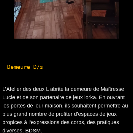
Demeure D/s
L’Atelier des deux L abrite la demeure de Maîtresse
Lucie et de son partenaire de jeux lorka. En ouvrant
les portes de leur maison, ils souhaitent permettre au
plus grand nombre de profiter d’espaces de jeux
propices à l’expressions des corps, des pratiques
diverses, BDSM.