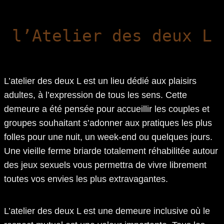
l’Atelier des deux L
L’atelier des deux L est un lieu dédié aux plaisirs
adultes, à l’expression de tous les sens. Cette
demeure a été pensée pour accueillir les couples et
groupes souhaitant s’adonner aux pratiques les plus
folles pour une nuit, un week-end ou quelques jours.
Une vieille ferme briarde totalement réhabilitée autour
des jeux sexuels vous permettra de vivre librement
toutes vos envies les plus extravagantes.
L’atelier des deux L est une demeure inclusive où le