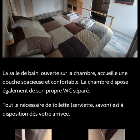
La salle de bain, ouverte sur la chambre, accueille une
douche spacieuse et confortable. La chambre dispose
également de son propre WC séparé.
Tout le nécessaire de toilette (serviette, savon) est à
disposition dès votre arrivée.