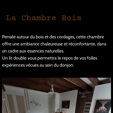
La Chambre Bois
Pensée autour du bois et des cordages, cette chambre
offre une ambiance chaleureuse et réconfortante, dans
un cadre aux essences naturelles.
Un lit double vous permettra le repos de vos folles
expériences vécues au sein du donjon.