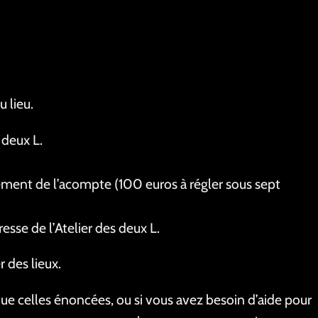
u lieu.
 deux L.
glement de l’acompte (100 euros à régler sous sept
esse de l’Atelier des deux L.
r des lieux.
 que celles énoncées, ou si vous avez besoin d’aide pour