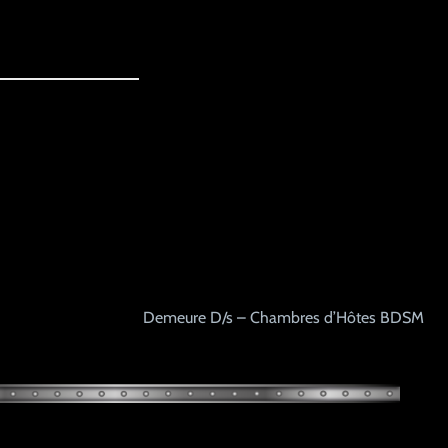
Demeure D/s – Chambres d’Hôtes BDSM