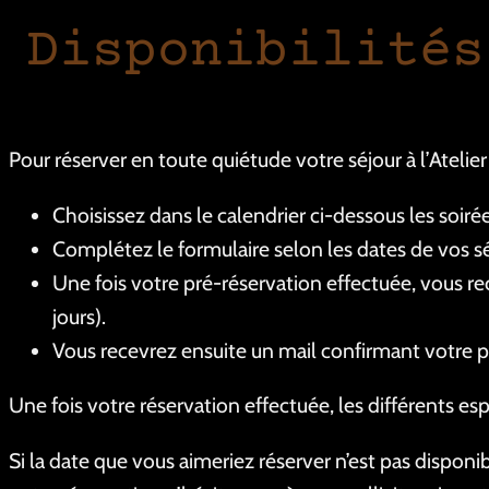
Disponibilités
Pour réserver en toute quiétude votre séjour à l’Atelier
Choisissez dans le calendrier ci-dessous les soiré
Complétez le formulaire selon les dates de vos sé
Une fois votre pré-réservation effectuée, vous rec
jours).
Vous recevrez ensuite un mail confirmant votre pr
Une fois votre réservation effectuée, les différents esp
Si la date que vous aimeriez réserver n’est pas disponi