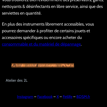
nettoyants & désinfectants en libre service, ainsi que des
serviettes en quantité.
En plus des instruments librement accessibles, vous
pourrez demander à profiter de certains jouets et
accessoires spécifiques ou encore acheter du
consommable et du matériel de dépannage
.
Atelier des 2L
Instagram
–
Facebook
–
X
–
Fetlife
–
BDSM.fr