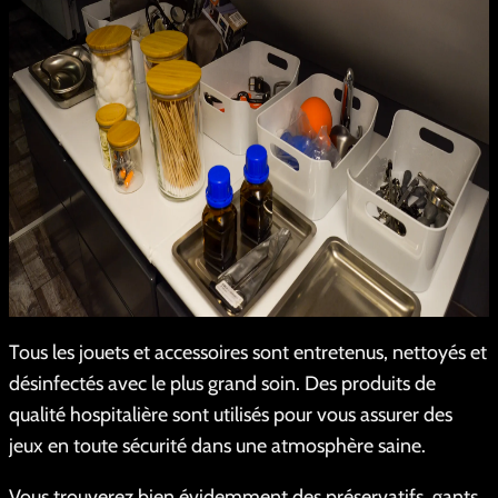
Tous les jouets et accessoires sont entretenus, nettoyés et
désinfectés avec le plus grand soin. Des produits de
qualité hospitalière sont utilisés pour vous assurer des
jeux en toute sécurité dans une atmosphère saine.
Vous trouverez bien évidemment des préservatifs, gants,