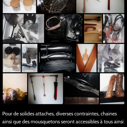
Pour de solides attaches, diverses contraintes, chaines
ainsi que des mousquetons seront accessibles à tous ainsi