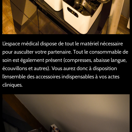
L’espace médical dispose de tout le matériel nécessaire
pour ausculter votre partenaire. Tout le consommable de
soin est également présent (compresses, abaisse langue,
écouvillons et autres). Vous aurez donc à disposition
l’ensemble des accessoires indispensables à vos actes
cliniques.