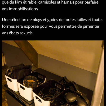
que du film étirable, camisoles et harnais pour parfaire
vos immobilisations.
Une sélection de plugs et godes de toutes tailles et toutes
formes sera exposée pour vous permettre de pimenter
vos ébats sexuels.