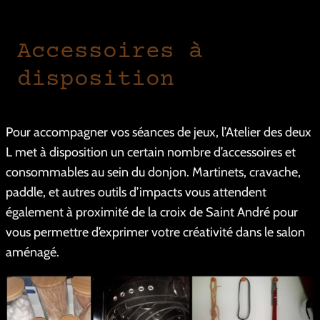
Accessoires à
disposition
Pour accompagner vos séances de jeux, l’Atelier des deux
L met à disposition un certain nombre d’accessoires et
consommables au sein du donjon. Martinets, cravache,
paddle, et autres outils d’impacts vous attendent
également à proximité de la croix de Saint André pour
vous permettre d’exprimer votre créativité dans le salon
aménagé.